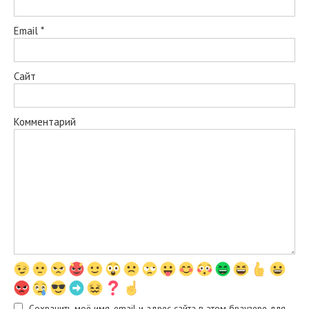
Email
*
Сайт
Комментарий
Сохранить моё имя, email и адрес сайта в этом браузере для