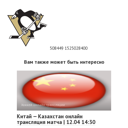
508449 1525028400
Вам также может быть интересно
Хоккей онлайн трансляции
Китай — Казахстан онлайн
трансляция матча | 12.04 14:30