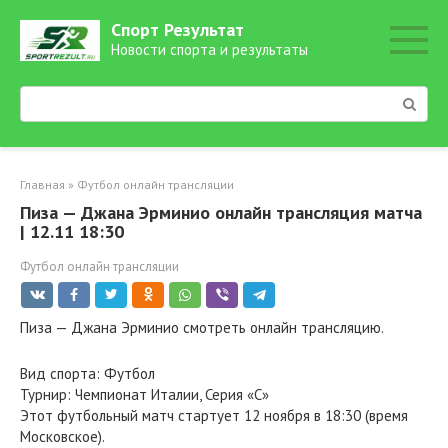
Перейти
Спорт Результат
к
Новости спорта и результаты
контенту
Поиск:
Главная
»
Футбол онлайн трансляции
Пиза — Джана Эрминио онлайн трансляция матча
| 12.11 18:30
Футбол онлайн трансляции
Пиза — Джана Эрминио смотреть онлайн трансляцию.
Вид спорта: Футбол
Турнир: Чемпионат Италии, Серия «C»
Этот футбольный матч стартует 12 ноября в 18:30 (время
Московское).