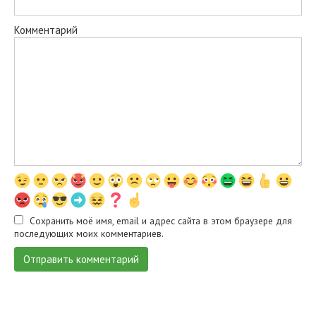
Комментарий
Сохранить моё имя, email и адрес сайта в этом браузере для
последующих моих комментариев.