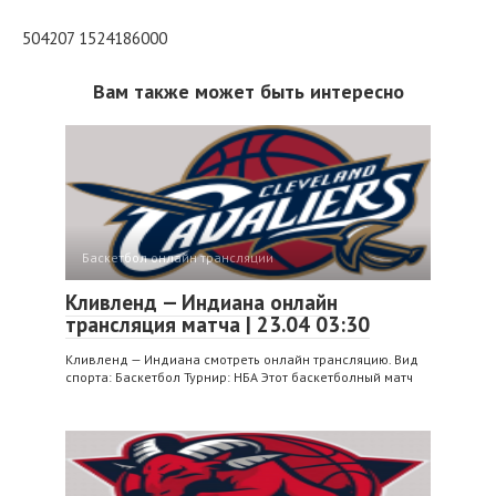
504207 1524186000
Вам также может быть интересно
Баскетбол онлайн трансляции
Кливленд — Индиана онлайн
трансляция матча | 23.04 03:30
Кливленд — Индиана смотреть онлайн трансляцию. Вид
спорта: Баскетбол Турнир: НБА Этот баскетболный матч