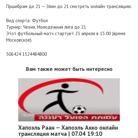
Пршибрам до 21 — Злин до 21 смотреть онлайн трансляцию.
Вид спорта: Футбол
Турнир: Чехия, Молодежная лига до 21
Этот футбольный матч стартует 23 апреля в 15:00 (время
Московское).
506424 1524484800
Вам также может быть интересно
Футбол онлайн трансляции
0
Хапоэль Раан — Хапоэль Акко онлайн
трансляция матча | 07.04 19:10