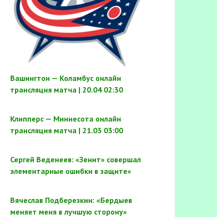
Вашингтон — Коламбус онлайн
трансляция матча | 20.04 02:30
Клипперс — Миннесота онлайн
трансляция матча | 21.03 03:00
Сергей Веденеев: «Зенит» совершал
элементарные ошибки в защите»
Вячеслав Подберезкин: «Бердыев
меняет меня в лучшую сторону»