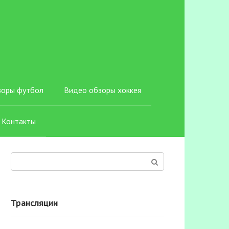
зоры футбол
Видео обзоры хоккея
Контакты
Поиск:
Трансляции