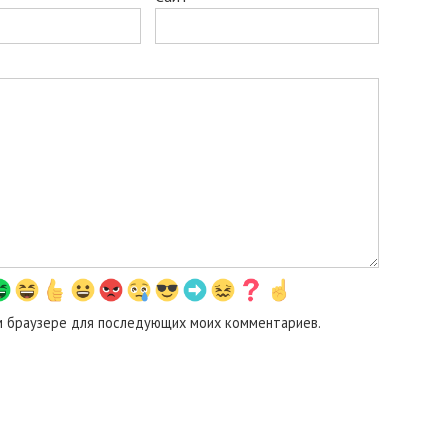
том браузере для последующих моих комментариев.