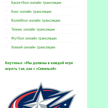
Баскетбол онлайн трансляции
Бокс онлайн трансляции
Волейбол онлайн трансляции
Теннис онлайн трансляции
Футбол онлайн трансляции
Хоккей онлайн трансляции
Коутиньо: «Мы должны в каждой игре
играть так, как с «Севильей»