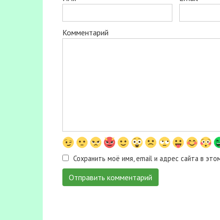
Комментарий
Сохранить моё имя, email и адрес сайта в э