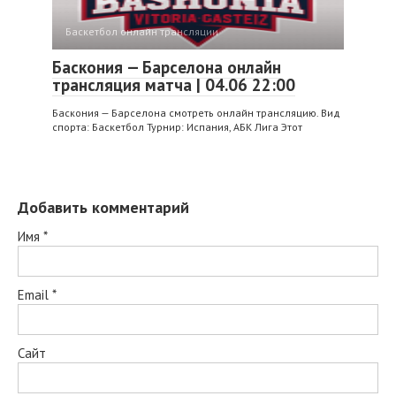
Баскетбол онлайн трансляции
Баскония — Барселона онлайн
трансляция матча | 04.06 22:00
Баскония — Барселона смотреть онлайн трансляцию. Вид
спорта: Баскетбол Турнир: Испания, АБК Лига Этот
Добавить комментарий
Имя
*
Email
*
Сайт