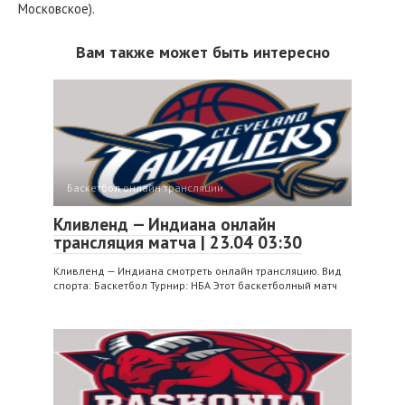
Московское).
Вам также может быть интересно
Баскетбол онлайн трансляции
Кливленд — Индиана онлайн
трансляция матча | 23.04 03:30
Кливленд — Индиана смотреть онлайн трансляцию. Вид
спорта: Баскетбол Турнир: НБА Этот баскетболный матч