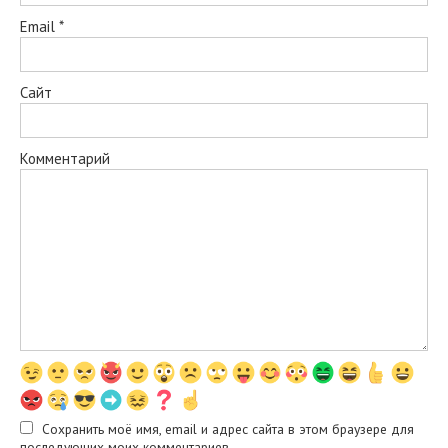
Email
*
Сайт
Комментарий
Сохранить моё имя, email и адрес сайта в этом браузере для
последующих моих комментариев.