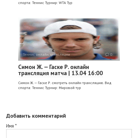
спорта: Теннис Турнир: WTA Тур
Теннис онлайн трансляции
0
Симон Ж. — Гаске Р. онлайн
трансляция матча | 13.04 16:00
Симон Ж. — Гаске Р. смотреть онлайн трансляцию. Вид
спорта: Теннис Турнир: Мировой тур
Добавить комментарий
Имя
*