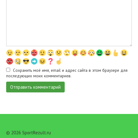
Сохранить моё имя, email и адрес сайта в этом браузере для
последующих моих комментариев.
© 2026 SportRezult.ru