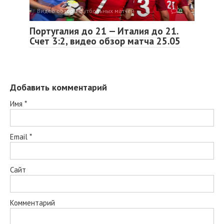
Видео обзоры футбольных матчей
0
Португалия до 21 — Италия до 21.
Счет 3:2, видео обзор матча 25.05
Добавить комментарий
Имя
*
Email
*
Сайт
Комментарий