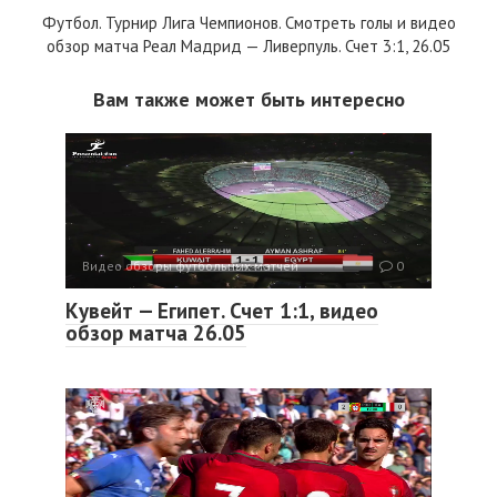
Футбол. Турнир Лига Чемпионов. Смотреть голы и видео
обзор матча Реал Мадрид — Ливерпуль. Счет 3:1, 26.05
Вам также может быть интересно
Видео обзоры футбольных матчей
0
Кувейт — Египет. Счет 1:1, видео
обзор матча 26.05