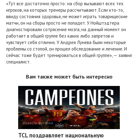
«Тут все достаточно просто: на сбор вызывают всех тех
игроков, на которых тренеры рассчитывают. Если кто-то,
ввиду состояния здоровья, не может играть товарищеские
матчи, он на сборы просто не попадет. У Нойштэдтера
диагностировали сотрясение мозга, на данный момент он
работает в общей группе без каких либо запретов и
чувствует себя отлично. У Андрея Лунева были некоторые
проблемы со стопой, он прошел обследование и лечение. И
сейчас тоже будет тренироваться в общей группе», — заявил
специалист.
Вам также может быть интересно
Новости футбола
TCL поздравляет национальную