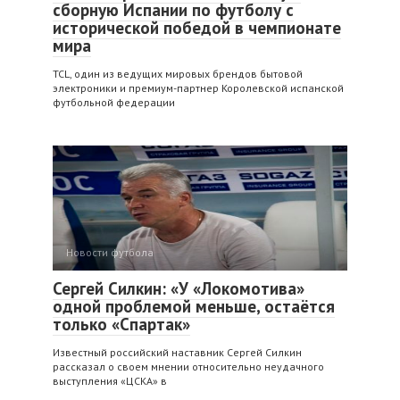
сборную Испании по футболу с
исторической победой в чемпионате
мира
TCL, один из ведущих мировых брендов бытовой
электроники и премиум-партнер Королевской испанской
футбольной федерации
Новости футбола
Сергей Силкин: «У «Локомотива»
одной проблемой меньше, остаётся
только «Спартак»
Известный российский наставник Сергей Силкин
рассказал о своем мнении относительно неудачного
выступления «ЦСКА» в