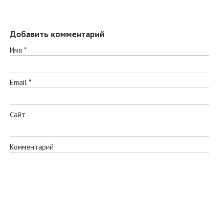
Добавить комментарий
Имя
*
Email
*
Сайт
Комментарий