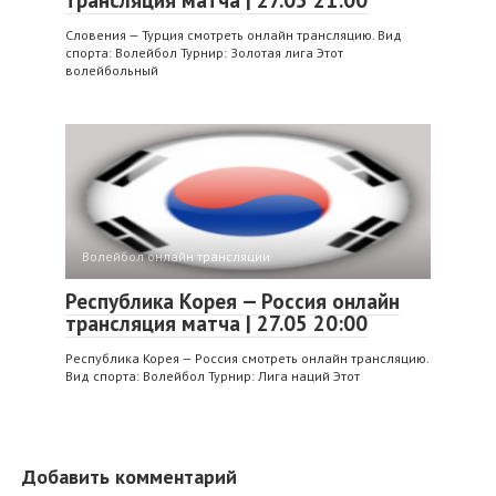
Словения — Турция смотреть онлайн трансляцию. Вид
спорта: Волейбол Турнир: Золотая лига Этот
волейбольный
Волейбол онлайн трансляции
Республика Корея — Россия онлайн
трансляция матча | 27.05 20:00
Республика Корея — Россия смотреть онлайн трансляцию.
Вид спорта: Волейбол Турнир: Лига наций Этот
Добавить комментарий