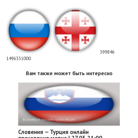
399846
1496331000
Вам также может быть интересно
Волейбол онлайн трансляции
Словения — Турция онлайн
трансляция матча | 27.05 21:00