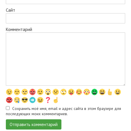
Сайт
Комментарий
Сохранить моё имя, email и адрес сайта в этом браузере для
последующих моих комментариев.