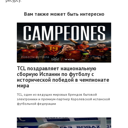
ресурсу.
Вам также может быть интересно
Новости футбола
0
TCL поздравляет национальную
сборную Испании по футболу с
исторической победой в чемпионате
мира
TCL, один из ведущих мировых брендов бытовой
электроники и премиум-партнер Королевской испанской
футбольной федерации