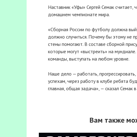
Наставник «Уфы» Сергей Семак считает, 
домашнем чемпионате мира.
«Сборная России по футболу должна выйт
должно случиться. Почему бы этому не п
стены помогают. В составе сборной прис
которые могут «выстреить» на мундиале.
команды, выступать на любом уровне.
Наше дело — работать, прогрессировать,
успехам, через работу в клубе ребята бу
главная, общая задача», — сказал Семак 
Вам также мо