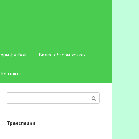
зоры футбол
Видео обзоры хоккея
Контакты
Поиск:
Трансляции