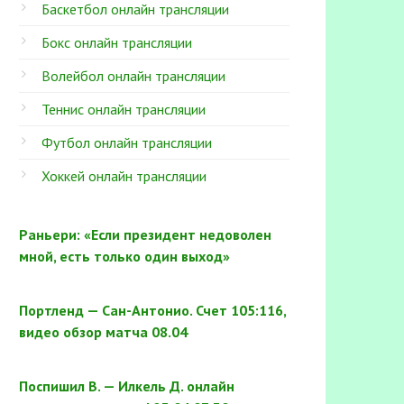
Баскетбол онлайн трансляции
Бокс онлайн трансляции
Волейбол онлайн трансляции
Теннис онлайн трансляции
Футбол онлайн трансляции
Хоккей онлайн трансляции
Раньери: «Если президент недоволен
мной, есть только один выход»
Портленд — Сан-Антонио. Счет 105:116,
видео обзор матча 08.04
Поспишил В. — Илкель Д. онлайн