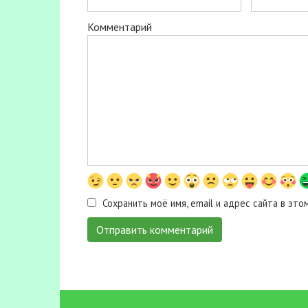
Комментарий
Сохранить моё имя, email и адрес сайта в э