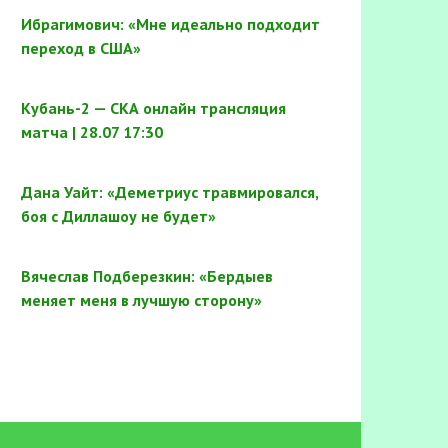
Ибрагимович: «Мне идеально подходит
переход в США»
Кубань-2 — СКА онлайн трансляция
матча | 28.07 17:30
Дана Уайт: «Деметриус травмировался,
боя с Диллашоу не будет»
Вячеслав Подберезкин: «Бердыев
меняет меня в лучшую сторону»