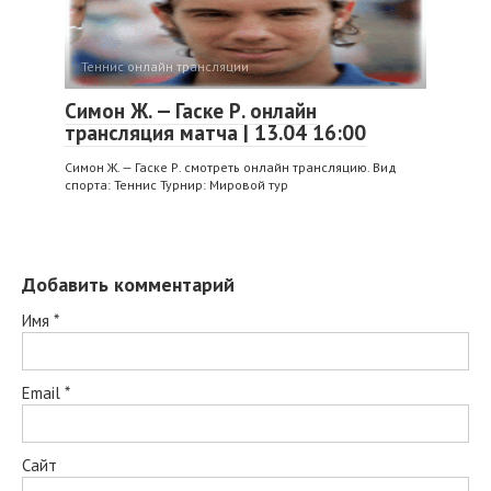
Теннис онлайн трансляции
Симон Ж. — Гаске Р. онлайн
трансляция матча | 13.04 16:00
Симон Ж. — Гаске Р. смотреть онлайн трансляцию. Вид
спорта: Теннис Турнир: Мировой тур
Добавить комментарий
Имя
*
Email
*
Сайт