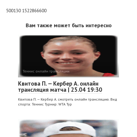
500130 1522866600
Вам также может быть интересно
Теннис онлайн трансляции
Квитова П. — Кербер А. онлайн
трансляция матча | 25.04 19:30
Квитова П. — Кербер А. смотреть онлайн трансляцию. Вид
спорта: Теннис Турнир: WTA Тур