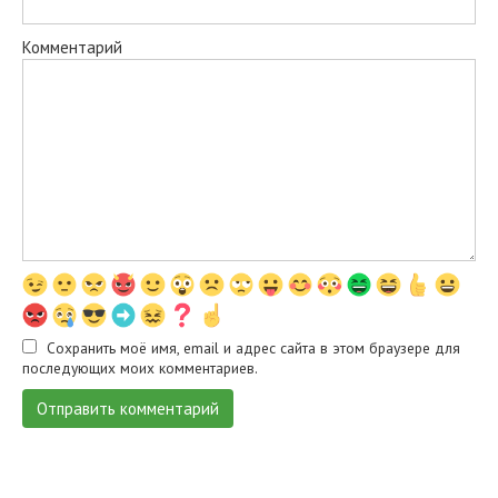
Комментарий
Сохранить моё имя, email и адрес сайта в этом браузере для
последующих моих комментариев.