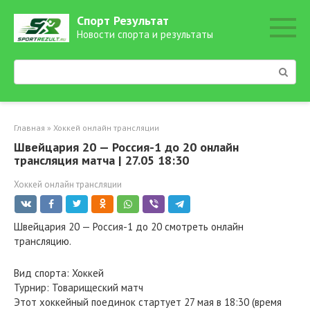
Перейти
Спорт Результат
к
Новости спорта и результаты
контенту
Поиск:
Главная
»
Хоккей онлайн трансляции
Швейцария 20 — Россия-1 до 20 онлайн
трансляция матча | 27.05 18:30
Хоккей онлайн трансляции
Швейцария 20 — Россия-1 до 20 смотреть онлайн
трансляцию.
Вид спорта: Хоккей
Турнир: Товарищеский матч
Этот хоккейный поединок стартует 27 мая в 18:30 (время