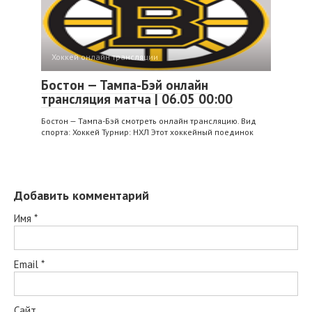
Хоккей онлайн трансляции
Бостон — Тампа-Бэй онлайн
трансляция матча | 06.05 00:00
Бостон — Тампа-Бэй смотреть онлайн трансляцию. Вид
спорта: Хоккей Турнир: НХЛ Этот хоккейный поединок
Добавить комментарий
Имя
*
Email
*
Сайт