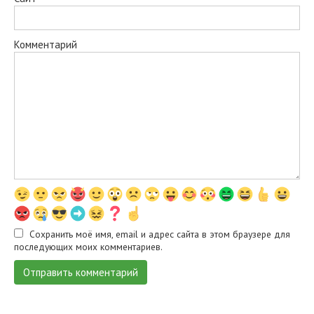
Комментарий
Сохранить моё имя, email и адрес сайта в этом браузере для
последующих моих комментариев.