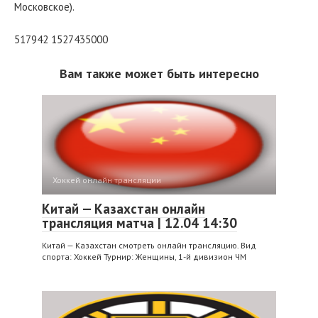
Московское).
517942 1527435000
Вам также может быть интересно
Хоккей онлайн трансляции
Китай — Казахстан онлайн
трансляция матча | 12.04 14:30
Китай — Казахстан смотреть онлайн трансляцию. Вид
спорта: Хоккей Турнир: Женщины, 1-й дивизион ЧМ