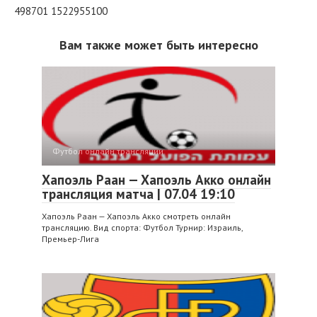
498701 1522955100
Вам также может быть интересно
Футбол онлайн трансляции
Хапоэль Раан — Хапоэль Акко онлайн
трансляция матча | 07.04 19:10
Хапоэль Раан — Хапоэль Акко смотреть онлайн
трансляцию. Вид спорта: Футбол Турнир: Израиль,
Премьер-Лига