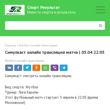
Перейти
Спорт Результат
к
Новости спорта и результаты
контенту
Поиск:
Главная
»
Футбол онлайн трансляции
Симулкаст онлайн трансляция матча | 05.04 22:05
Футбол онлайн трансляции
Симулкаст смотреть онлайн трансляцию.
Вид спорта: Футбол
Турнир: Лига Европы
Этот футбольный матч стартует 5 апреля в 22:05 (время
Московское).