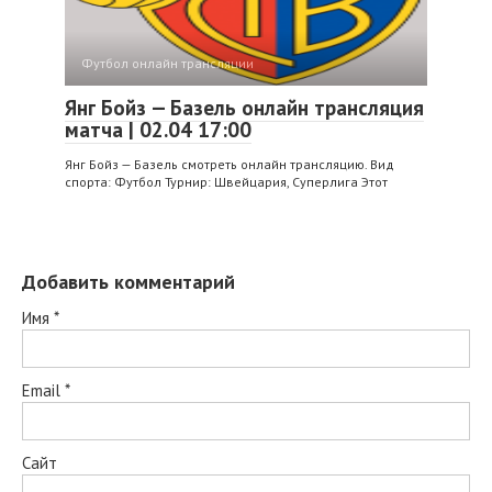
Футбол онлайн трансляции
Янг Бойз — Базель онлайн трансляция
матча | 02.04 17:00
Янг Бойз — Базель смотреть онлайн трансляцию. Вид
спорта: Футбол Турнир: Швейцария, Суперлига Этот
Добавить комментарий
Имя
*
Email
*
Сайт