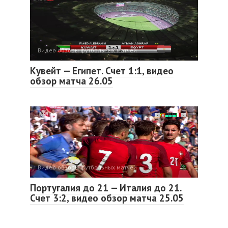
Видео обзоры футбольных матчей
Кувейт — Египет. Счет 1:1, видео
обзор матча 26.05
Видео обзоры футбольных матчей
Португалия до 21 — Италия до 21.
Счет 3:2, видео обзор матча 25.05