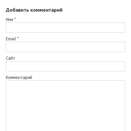
Добавить комментарий
Имя
*
Email
*
Сайт
Комментарий