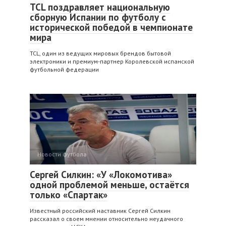
TCL поздравляет национальную
сборную Испании по футболу с
исторической победой в чемпионате
мира
TCL, один из ведущих мировых брендов бытовой
электроники и премиум-партнер Королевской испанской
футбольной федерации
Новости футбола
Сергей Силкин: «У «Локомотива»
одной проблемой меньше, остаётся
только «Спартак»
Известный российский наставник Сергей Силкин
рассказал о своем мнении относительно неудачного