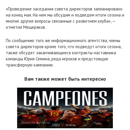
«Проведение заседания совета директоров запланировано
на конец мая. На нем мы обсудим и подведем итоги сезона и
многие другие вопросы связанные с развитием клуба», —
отметил Мещеряков.
По сообщению того же информационного агентства, члены
совета директоров кроме того, что подведут итоги сезона,
также обсудят заканчивающиеся контракты наставника
команды Юрия Семина, ряда игроков и предстоящую
трансферную кампанию.
Вам также может быть интересно
Новости футбола