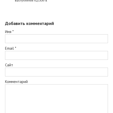
выступления «ЦСКА» в
Добавить комментарий
Имя
*
Email
*
Сайт
Комментарий