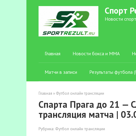
Перейти
Спорт Р
к
контенту
Новости спорт
Главная
Новости бокса и ММА
Н
Матчи в записи
Результаты футбола (l
Главная
»
Футбол онлайн трансляции
Спарта Прага до 21 — 
трансляция матча | 03.
Рубрика:
Футбол онлайн трансляции