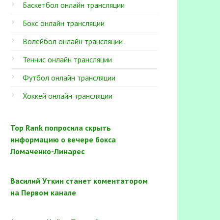
Баскетбол онлайн трансляции
Бокс онлайн трансляции
Волейбол онлайн трансляции
Теннис онлайн трансляции
Футбол онлайн трансляции
Хоккей онлайн трансляции
Top Rank попросила скрыть
информацию о вечере бокса
Ломаченко-Линарес
Василий Уткин станет коментатором
на Первом канале