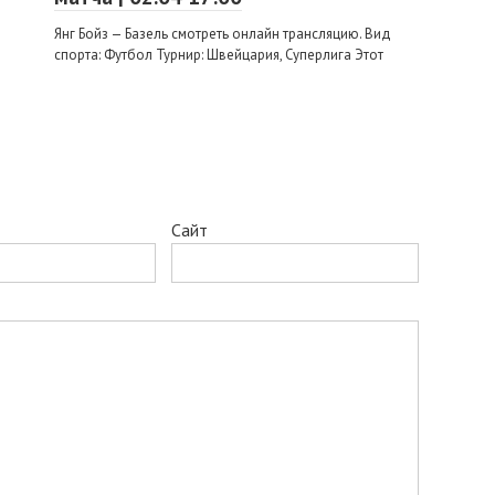
Янг Бойз — Базель смотреть онлайн трансляцию. Вид
спорта: Футбол Турнир: Швейцария, Суперлига Этот
Сайт