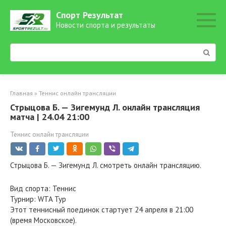
Перейти
Спорт Результат
к
Новости спорта и результаты
контенту
Поиск:
Главная
»
Теннис онлайн трансляции
Стрыцова Б. — Зигемунд Л. онлайн трансляция
матча | 24.04 21:00
Теннис онлайн трансляции
Стрыцова Б. — Зигемунд Л. смотреть онлайн трансляцию.
Вид спорта: Теннис
Турнир: WTA Тур
Этот теннисный поединок стартует 24 апреля в 21:00
(время Московское).