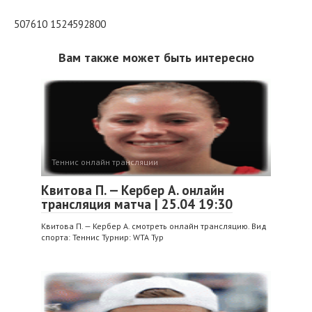
507610 1524592800
Вам также может быть интересно
Теннис онлайн трансляции
Квитова П. — Кербер А. онлайн
трансляция матча | 25.04 19:30
Квитова П. — Кербер А. смотреть онлайн трансляцию. Вид
спорта: Теннис Турнир: WTA Тур