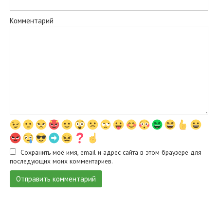
Комментарий
Сохранить моё имя, email и адрес сайта в этом браузере для
последующих моих комментариев.