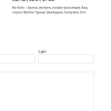
Янг Бойз — Базель смотреть онлайн трансляцию. Вид
спорта: Футбол Турнир: Швейцария, Суперлига Этот
Сайт