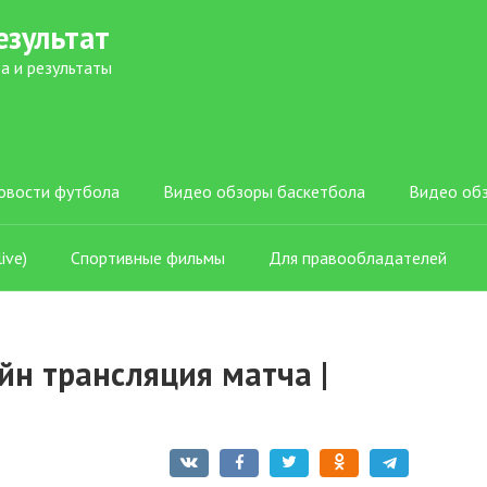
езультат
а и результаты
овости футбола
Видео обзоры баскетбола
Видео об
ive)
Спортивные фильмы
Для правообладателей
йн трансляция матча |