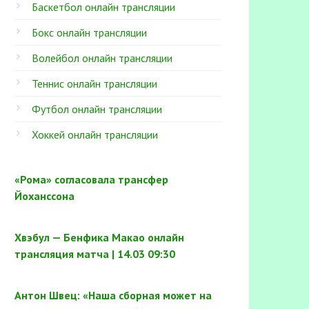
Баскетбол онлайн трансляции
Бокс онлайн трансляции
Волейбол онлайн трансляции
Теннис онлайн трансляции
Футбол онлайн трансляции
Хоккей онлайн трансляции
«Рома» согласовала трансфер
Йоханссона
Хвэбул — Бенфика Макао онлайн
трансляция матча | 14.03 09:30
Антон Швец: «Наша сборная может на