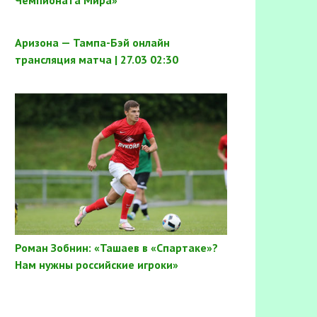
Чемпионата Мира»
Аризона — Тампа-Бэй онлайн
трансляция матча | 27.03 02:30
Роман Зобнин: «Ташаев в «Спартаке»?
Нам нужны российские игроки»