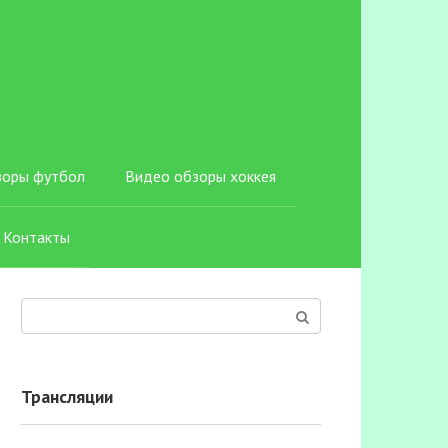
зоры футбол
Видео обзоры хоккея
Контакты
Поиск:
Трансляции