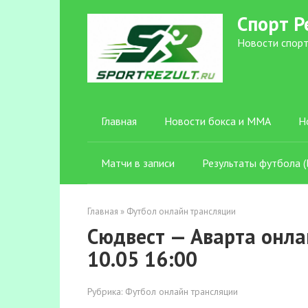
Перейти
Спорт Р
к
контенту
Новости спорт
Главная
Новости бокса и ММА
Н
Матчи в записи
Результаты футбола (l
Главная
»
Футбол онлайн трансляции
Сюдвест — Аварта онла
10.05 16:00
Рубрика:
Футбол онлайн трансляции