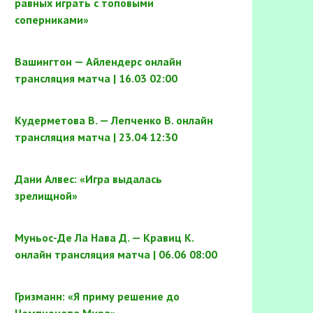
равных играть с топовыми
соперниками»
Вашингтон — Айлендерс онлайн
трансляция матча | 16.03 02:00
Кудерметова В. — Лепченко В. онлайн
трансляция матча | 23.04 12:30
Дани Алвес: «Игра выдалась
зрелищной»
Муньос-Де Ла Нава Д. — Кравиц К.
онлайн трансляция матча | 06.06 08:00
Гризманн: «Я приму решение до