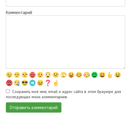
Комментарий
Сохранить моё имя, email и адрес сайта в этом браузере для
последующих моих комментариев.