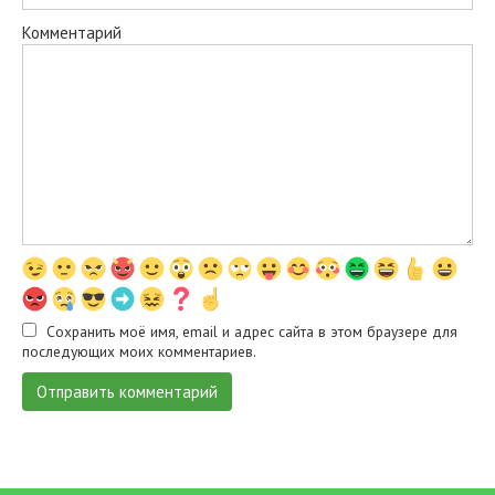
Комментарий
Сохранить моё имя, email и адрес сайта в этом браузере для
последующих моих комментариев.