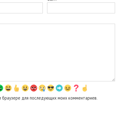
том браузере для последующих моих комментариев.