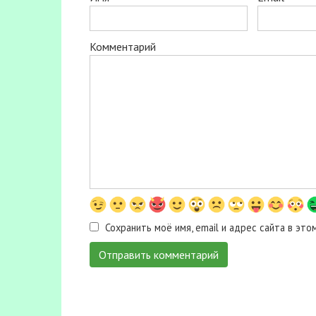
Комментарий
Сохранить моё имя, email и адрес сайта в э