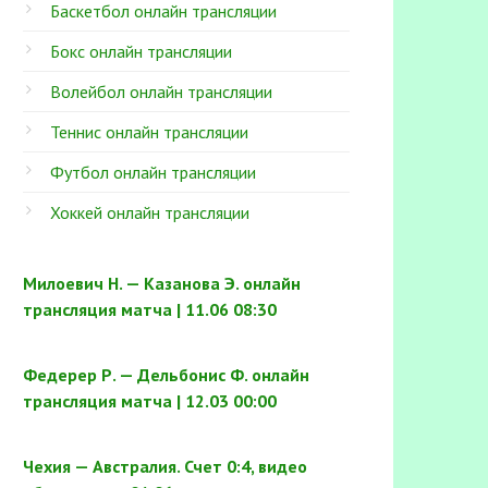
Баскетбол онлайн трансляции
Бокс онлайн трансляции
Волейбол онлайн трансляции
Теннис онлайн трансляции
Футбол онлайн трансляции
Хоккей онлайн трансляции
Милоевич Н. — Казанова Э. онлайн
трансляция матча | 11.06 08:30
Федерер Р. — Дельбонис Ф. онлайн
трансляция матча | 12.03 00:00
Чехия — Австралия. Счет 0:4, видео