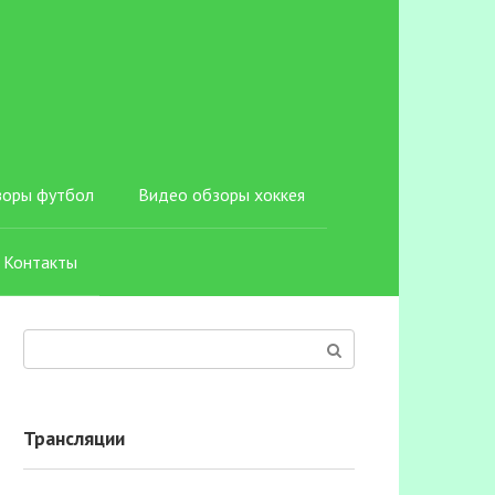
зоры футбол
Видео обзоры хоккея
Контакты
Поиск:
Трансляции