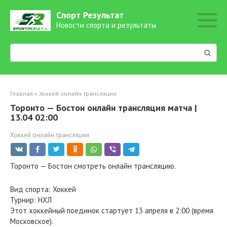
Перейти
Спорт Результат
к
Новости спорта и результаты
контенту
Поиск:
Главная
»
Хоккей онлайн трансляции
Торонто — Бостон онлайн трансляция матча |
13.04 02:00
Хоккей онлайн трансляции
Торонто — Бостон смотреть онлайн трансляцию.
Вид спорта: Хоккей
Турнир: НХЛ
Этот хоккейный поединок стартует 13 апреля в 2:00 (время
Московское).