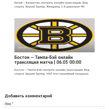
Китай — Казахстан смотреть онлайн трансляцию. Вид
спорта: Хоккей Турнир: Женщины, 1-й дивизион ЧМ
Хоккей онлайн трансляции
Бостон — Тампа-Бэй онлайн
трансляция матча | 06.05 00:00
Бостон — Тампа-Бэй смотреть онлайн трансляцию. Вид
спорта: Хоккей Турнир: НХЛ Этот хоккейный поединок
Добавить комментарий
Имя
*