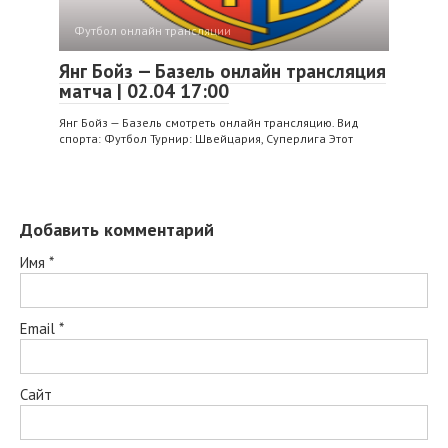
Футбол онлайн трансляции
Янг Бойз — Базель онлайн трансляция
матча | 02.04 17:00
Янг Бойз — Базель смотреть онлайн трансляцию. Вид
спорта: Футбол Турнир: Швейцария, Суперлига Этот
Добавить комментарий
Имя
*
Email
*
Сайт