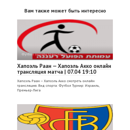
Вам также может быть интересно
Футбол онлайн трансляции
Хапоэль Раан — Хапоэль Акко онлайн
трансляция матча | 07.04 19:10
Хапоэль Раан — Хапоэль Акко смотреть онлайн
трансляцию. Вид спорта: Футбол Турнир: Израиль,
Премьер-Лига