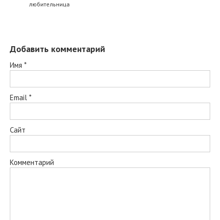
любительница
Добавить комментарий
Имя
*
Email
*
Сайт
Комментарий