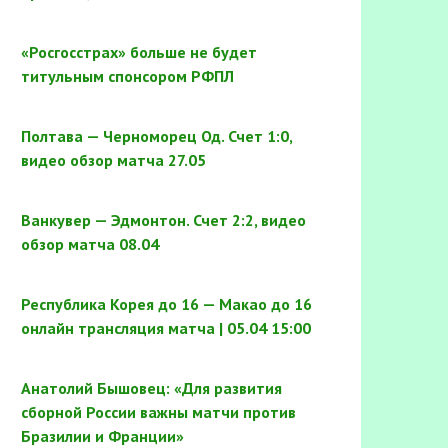
«Росгосстрах» больше не будет
титульным спонсором РФПЛ
Полтава — Черноморец Од. Счет 1:0,
видео обзор матча 27.05
Ванкувер — Эдмонтон. Счет 2:2, видео
обзор матча 08.04
Республика Корея до 16 — Макао до 16
онлайн трансляция матча | 05.04 15:00
Анатолий Бышовец: «Для развития
сборной России важны матчи против
Бразилии и Франции»