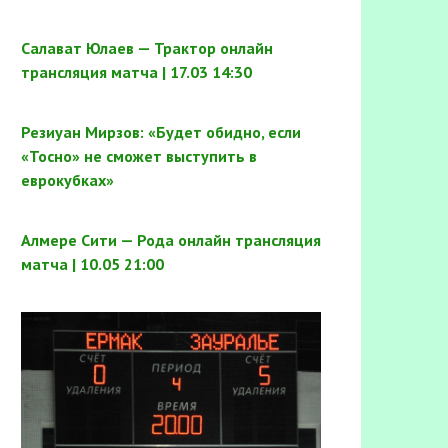
Салават Юлаев — Трактор онлайн
трансляция матча | 17.03 14:30
Резиуан Мирзов: «Будет обидно, если
«Тосно» не сможет выступить в
еврокубках»
Алмере Сити — Рода онлайн трансляция
матча | 10.05 21:00