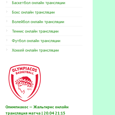
Баскетбол онлайн трансляции
Бокс онлайн трансляции
Волейбол онлайн трансляции
Теннис онлайн трансляции
Футбол онлайн трансляции
Хоккей онлайн трансляции
Олимпиакос — Жальгирис онлайн
трансляция матча | 20.04 21:15