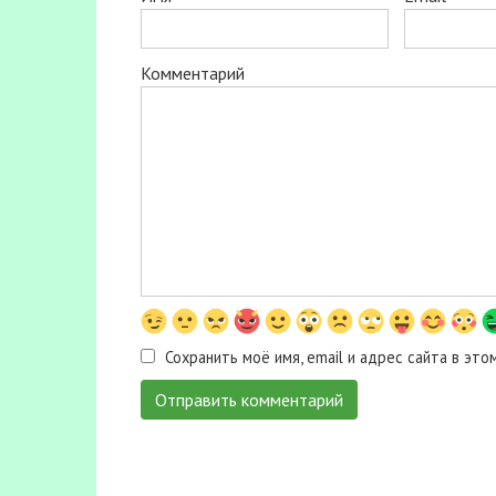
Комментарий
Сохранить моё имя, email и адрес сайта в э