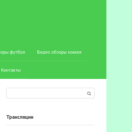
зоры футбол
Видео обзоры хоккея
Контакты
Поиск:
Трансляции