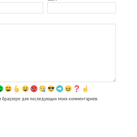
том браузере для последующих моих комментариев.