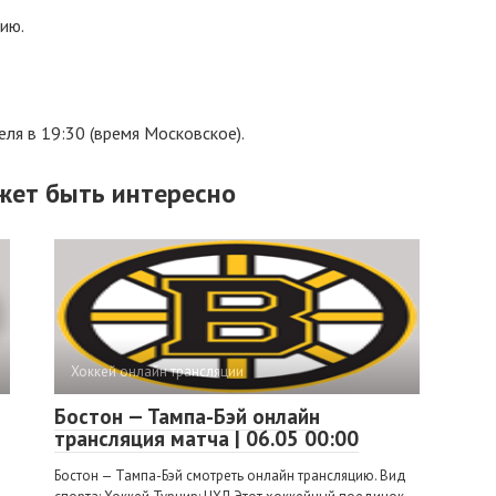
ию.
ля в 19:30 (время Московское).
жет быть интересно
Хоккей онлайн трансляции
Бостон — Тампа-Бэй онлайн
трансляция матча | 06.05 00:00
Бостон — Тампа-Бэй смотреть онлайн трансляцию. Вид