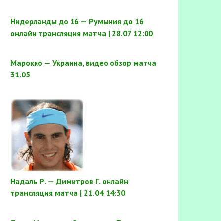
Нидерланды до 16 — Румыния до 16
онлайн трансляция матча | 28.07 12:00
Марокко — Украина, видео обзор матча
31.05
Надаль Р. — Димитров Г. онлайн
трансляция матча | 21.04 14:30