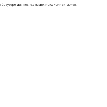
том браузере для последующих моих комментариев.