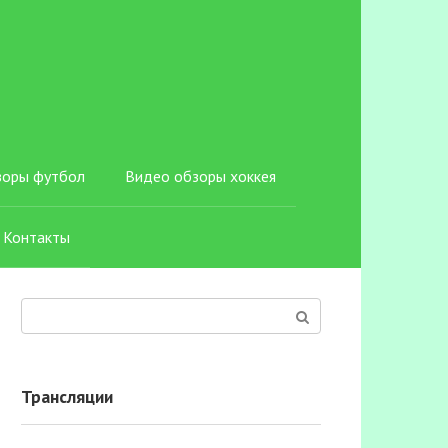
зоры футбол
Видео обзоры хоккея
Контакты
Поиск:
Трансляции