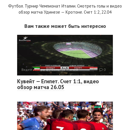
Футбол. Турнир Чемпионат Италии. Смотреть голы и видео
обзор матча Удинезе — Кротоне. Счет 1:2, 22.04
Вам также может быть интересно
Видео обзоры футбольных матчей
0
Кувейт — Египет. Счет 1:1, видео
обзор матча 26.05