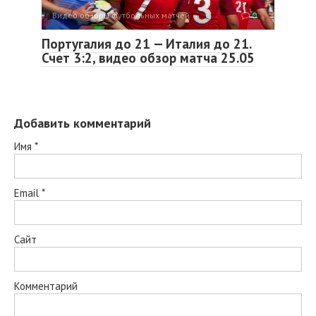
Видео обзоры футбольных матчей
0
Португалия до 21 — Италия до 21.
Счет 3:2, видео обзор матча 25.05
Добавить комментарий
Имя
*
Email
*
Сайт
Комментарий