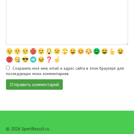
Сохранить моё имя, email и адрес сайта в этом браузере для
последующих моих комментариев.
© 2026 SportRezult.ru