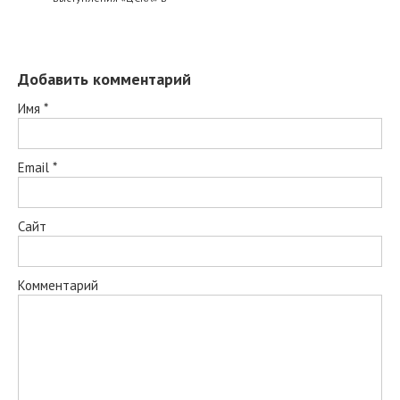
Добавить комментарий
Имя
*
Email
*
Сайт
Комментарий