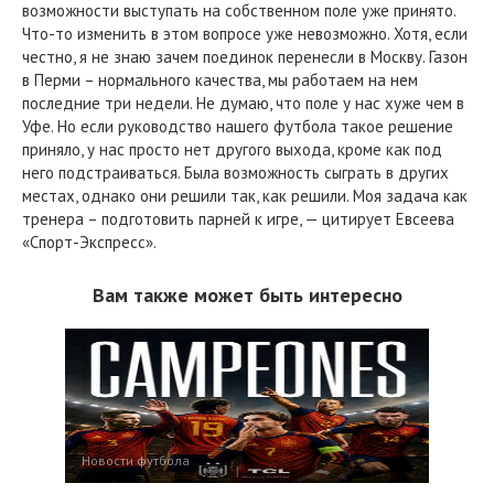
возможности выступать на собственном поле уже принято.
Что-то изменить в этом вопросе уже невозможно. Хотя, если
честно, я не знаю зачем поединок перенесли в Москву. Газон
в Перми – нормального качества, мы работаем на нем
последние три недели. Не думаю, что поле у нас хуже чем в
Уфе. Но если руководство нашего футбола такое решение
приняло, у нас просто нет другого выхода, кроме как под
него подстраиваться. Была возможность сыграть в других
местах, однако они решили так, как решили. Моя задача как
тренера – подготовить парней к игре, — цитирует Евсеева
«Спорт-Экспресс».
Вам также может быть интересно
Новости футбола