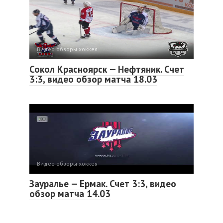
Видео обзоры хоккея
Сокол Красноярск — Нефтяник. Счет
3:3, видео обзор матча 18.03
Видео обзоры хоккея
Зауралье — Ермак. Счет 3:3, видео
обзор матча 14.03