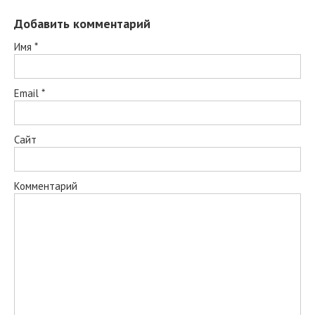
Добавить комментарий
Имя
*
Email
*
Сайт
Комментарий