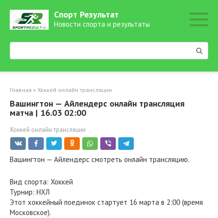
Перейти
Спорт Результат
к
Новости спорта и результаты
контенту
Поиск:
Главная
»
Хоккей онлайн трансляции
Вашингтон — Айлендерс онлайн трансляция
матча | 16.03 02:00
Хоккей онлайн трансляции
Вашингтон — Айлендерс смотреть онлайн трансляцию.
Вид спорта: Хоккей
Турнир: НХЛ
Этот хоккейный поединок стартует 16 марта в 2:00 (время
Московское).