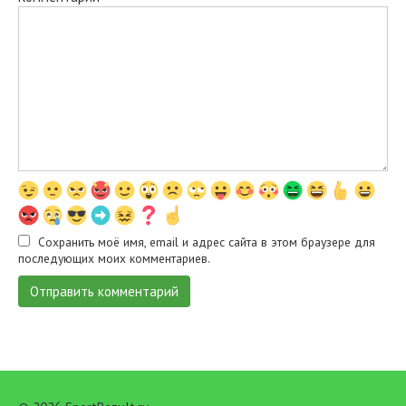
Сохранить моё имя, email и адрес сайта в этом браузере для
последующих моих комментариев.