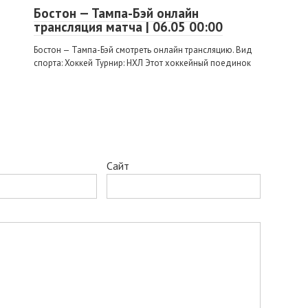
Бостон — Тампа-Бэй онлайн
трансляция матча | 06.05 00:00
Бостон — Тампа-Бэй смотреть онлайн трансляцию. Вид
спорта: Хоккей Турнир: НХЛ Этот хоккейный поединок
Сайт