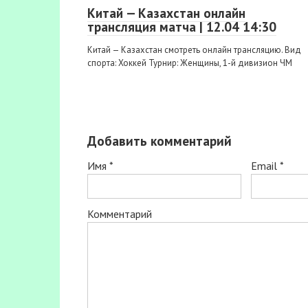
Китай — Казахстан онлайн
трансляция матча | 12.04 14:30
Китай — Казахстан смотреть онлайн трансляцию. Вид
спорта: Хоккей Турнир: Женщины, 1-й дивизион ЧМ
Добавить комментарий
Имя
*
Email
*
Комментарий