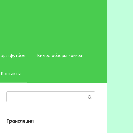
зоры футбол
Видео обзоры хоккея
Контакты
Поиск:
Трансляции