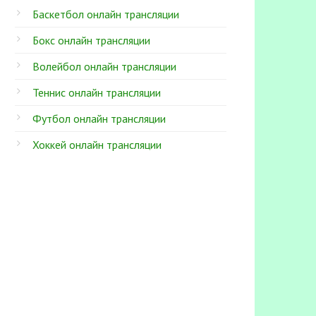
Баскетбол онлайн трансляции
Бокс онлайн трансляции
Волейбол онлайн трансляции
Теннис онлайн трансляции
Футбол онлайн трансляции
Хоккей онлайн трансляции