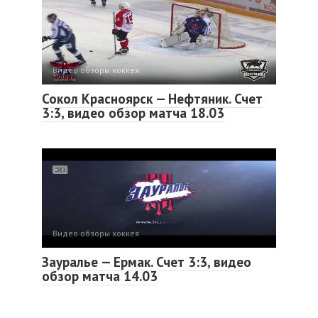
Видео обзоры хоккея
Сокол Красноярск — Нефтяник. Счет
3:3, видео обзор матча 18.03
Видео обзоры хоккея
Зауралье — Ермак. Счет 3:3, видео
обзор матча 14.03