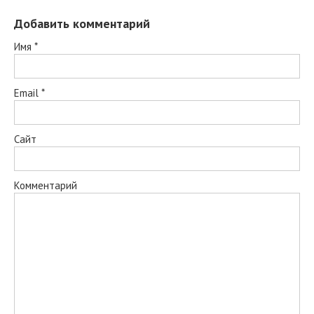
Добавить комментарий
Имя
*
Email
*
Сайт
Комментарий