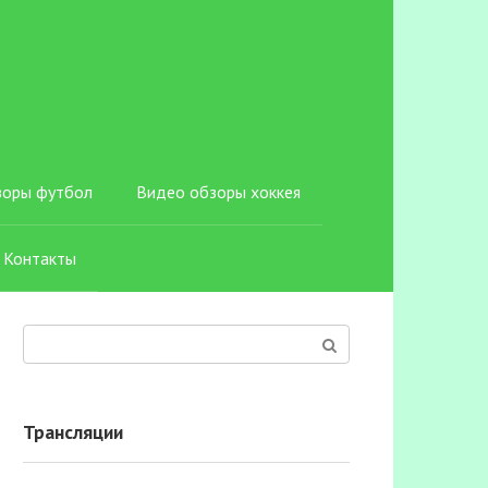
зоры футбол
Видео обзоры хоккея
Контакты
Поиск:
Трансляции