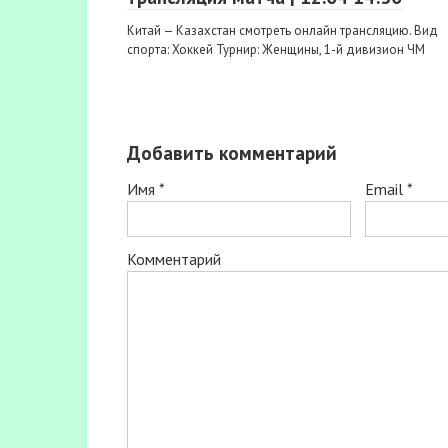
Китай — Казахстан смотреть онлайн трансляцию. Вид
спорта: Хоккей Турнир: Женщины, 1-й дивизион ЧМ
Добавить комментарий
Имя
*
Email
*
Комментарий