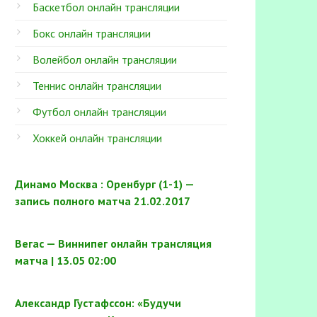
Баскетбол онлайн трансляции
Бокс онлайн трансляции
Волейбол онлайн трансляции
Теннис онлайн трансляции
Футбол онлайн трансляции
Хоккей онлайн трансляции
Динамо Москва : Оренбург (1-1) —
запись полного матча 21.02.2017
Вегас — Виннипег онлайн трансляция
матча | 13.05 02:00
Александр Густафссон: «Будучи