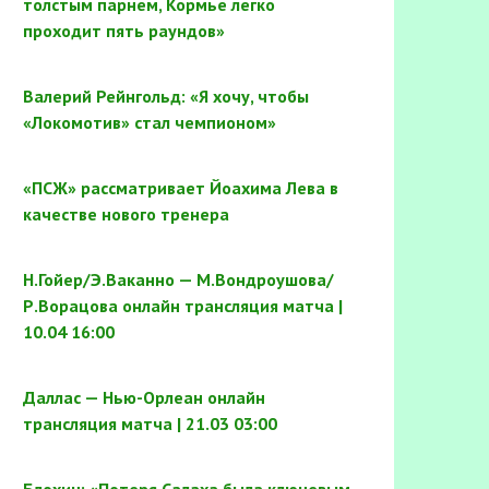
толстым парнем, Кормье легко
проходит пять раундов»
Валерий Рейнгольд: «Я хочу, чтобы
«Локомотив» стал чемпионом»
«ПСЖ» рассматривает Йоахима Лева в
качестве нового тренера
Н.Гойер/Э.Ваканно — М.Вондроушова/
Р.Ворацова онлайн трансляция матча |
10.04 16:00
Даллас — Нью-Орлеан онлайн
трансляция матча | 21.03 03:00