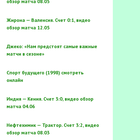
обзор матча 08.05
Жирона — Валенсия. Счет 0:1, видео
обзор матча 12.05
Джеко: «Нам предстоят самые важные
матчи в сезоне»
Спорт будущего (1998) смотреть
онлайн
Индия — Кения. Счет 3:0, видео обзор
матча 04.06
Нефтехимик — Трактор. Счет 3:2, видео
обзор матча 08.03