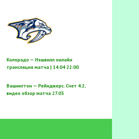
Колорадо — Нэшвилл онлайн
трансляция матча | 14.04 22:00
Вашингтон — Рейнджерс. Счет 4:2,
видео обзор матча 27.03