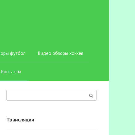
зоры футбол
Видео обзоры хоккея
Контакты
Поиск:
Трансляции