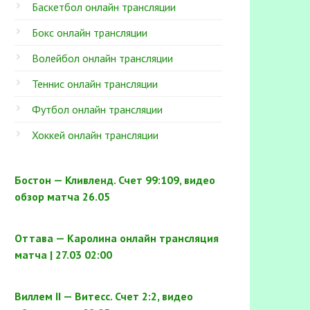
Баскетбол онлайн трансляции
Бокс онлайн трансляции
Волейбол онлайн трансляции
Теннис онлайн трансляции
Футбол онлайн трансляции
Хоккей онлайн трансляции
Бостон — Кливленд. Счет 99:109, видео
обзор матча 26.05
Оттава — Каролина онлайн трансляция
матча | 27.03 02:00
Виллем II — Витесс. Счет 2:2, видео