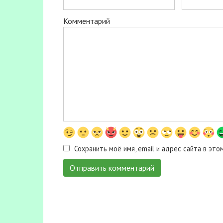
Комментарий
Сохранить моё имя, email и адрес сайта в э