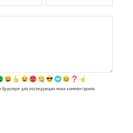
том браузере для последующих моих комментариев.