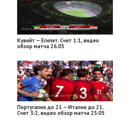
Видео обзоры футбольных матчей
Кувейт — Египет. Счет 1:1, видео
обзор матча 26.05
Видео обзоры футбольных матчей
Португалия до 21 — Италия до 21.
Счет 3:2, видео обзор матча 25.05