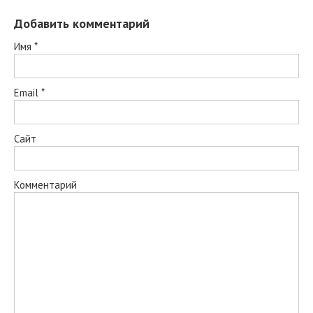
Добавить комментарий
Имя
*
Email
*
Сайт
Комментарий