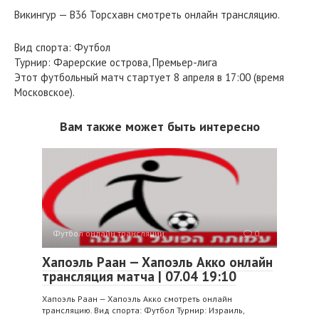
Викингур — В36 Торсхавн смотреть онлайн трансляцию.
Вид спорта: Футбол
Турнир: Фарерские острова, Премьер-лига
Этот футбольный матч стартует 8 апреля в 17:00 (время
Московское).
Вам также может быть интересно
Футбол онлайн трансляции
0
Хапоэль Раан — Хапоэль Акко онлайн
трансляция матча | 07.04 19:10
Хапоэль Раан — Хапоэль Акко смотреть онлайн
трансляцию. Вид спорта: Футбол Турнир: Израиль,