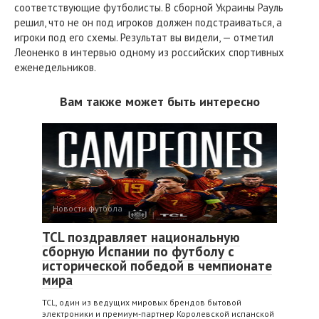
соответствующие футболисты. В сборной Украины Рауль
решил, что не он под игроков должен подстраиваться, а
игроки под его схемы. Результат вы видели, — отметил
Леоненко в интервью одному из российских спортивных
еженедельников.
Вам также может быть интересно
Новости футбола
TCL поздравляет национальную
сборную Испании по футболу с
исторической победой в чемпионате
мира
TCL, один из ведущих мировых брендов бытовой
электроники и премиум-партнер Королевской испанской