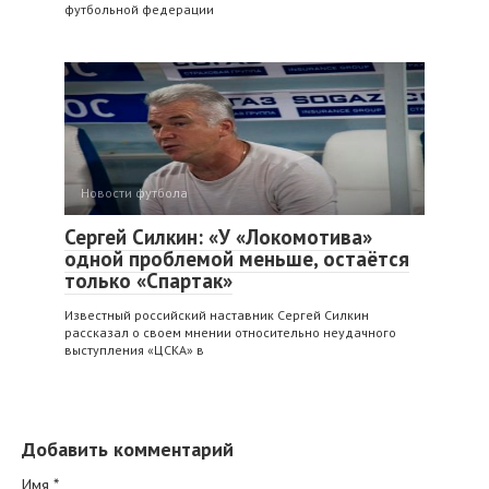
футбольной федерации
Новости футбола
Сергей Силкин: «У «Локомотива»
одной проблемой меньше, остаётся
только «Спартак»
Известный российский наставник Сергей Силкин
рассказал о своем мнении относительно неудачного
выступления «ЦСКА» в
Добавить комментарий
Имя
*