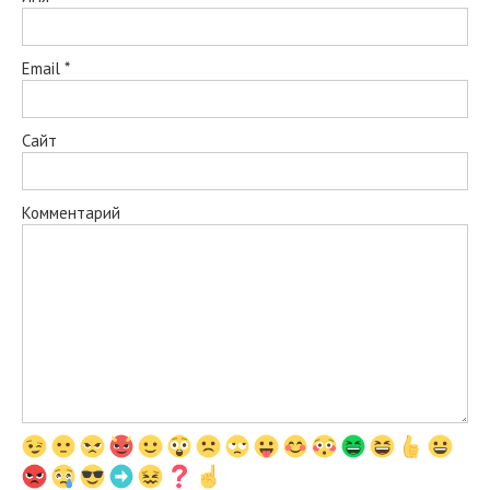
Email
*
Сайт
Комментарий