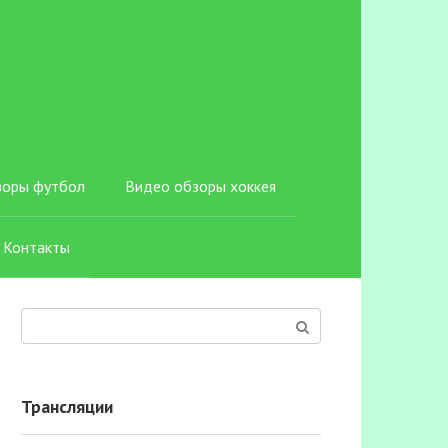
зоры футбол
Видео обзоры хоккея
Контакты
Поиск:
Трансляции