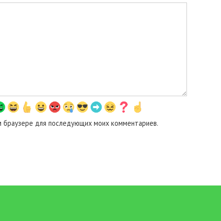
том браузере для последующих моих комментариев.