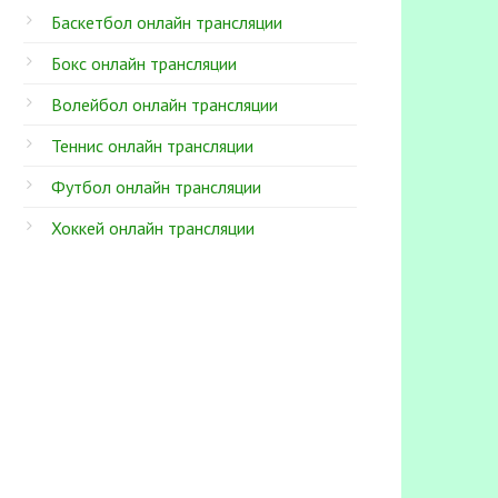
Баскетбол онлайн трансляции
Бокс онлайн трансляции
Волейбол онлайн трансляции
Теннис онлайн трансляции
Футбол онлайн трансляции
Хоккей онлайн трансляции