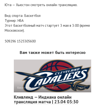
Юта — Хьюстон смотреть онлайн трансляцию.
Вид спорта: Баскетбол
Турнир: НБА
Этот баскетболный матч стартует 3 мая в 3:00 (время
Московское).
509296 1525305600
Вам также может быть интересно
Баскетбол онлайн трансляции
0
Кливленд — Индиана онлайн
трансляция матча | 23.04 03:30