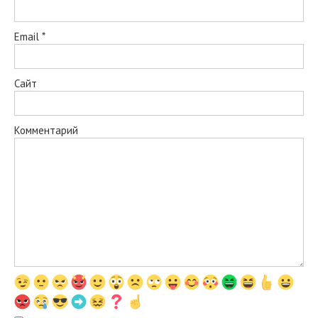
Email
*
Сайт
Комментарий