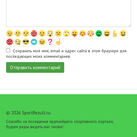
Сохранить моё имя, email и адрес сайта в этом браузере для
последующих моих комментариев.
© 2026 SportRezult.ru
Спасибо за посещение крупнейшего спортивного портала,
будем рады видеть вас снова!