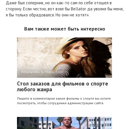
Даже был соперник, но он как-то сам по себе отошел в
сторону. Если честно, вот взял бы Bellator да уволил бы меня,
я бы только обрадовался. Но они не хотят».
Вам также может быть интересно
Результаты футбола (live)
Стол заказов для фильмов о спорте
любого жанра
Пишите в комментарии какие фильмы о спорте вы хотите
посмотреть, чтобы сотрудники администрации сайта