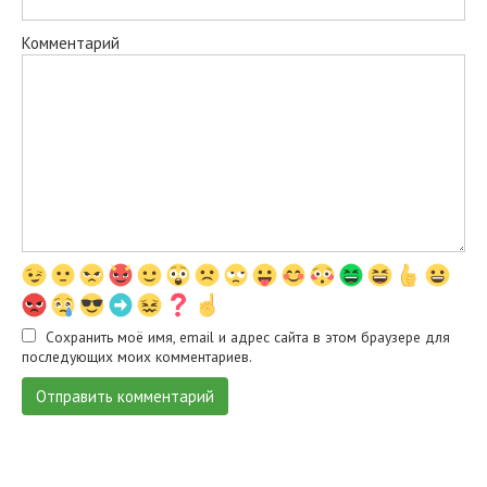
Комментарий
Сохранить моё имя, email и адрес сайта в этом браузере для
последующих моих комментариев.