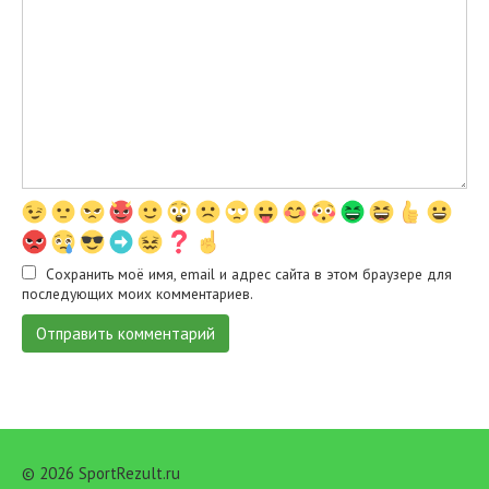
Сохранить моё имя, email и адрес сайта в этом браузере для
последующих моих комментариев.
© 2026 SportRezult.ru