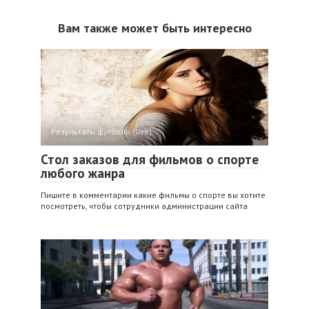
Вам также может быть интересно
Результаты футбола (live)
Стол заказов для фильмов о спорте
любого жанра
Пишите в комментарии какие фильмы о спорте вы хотите
посмотреть, чтобы сотрудники администрации сайта