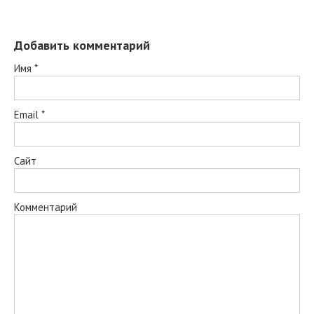
Добавить комментарий
Имя
*
Email
*
Сайт
Комментарий