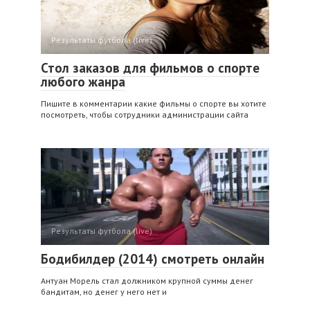
Результаты футбола (live)
Стол заказов для фильмов о спорте
любого жанра
Пишите в комментарии какие фильмы о спорте вы хотите
посмотреть, чтобы сотрудники администрации сайта
Результаты футбола (live)
Бодибилдер (2014) смотреть онлайн
Антуан Морель стал должником крупной суммы денег
бандитам, но денег у него нет и