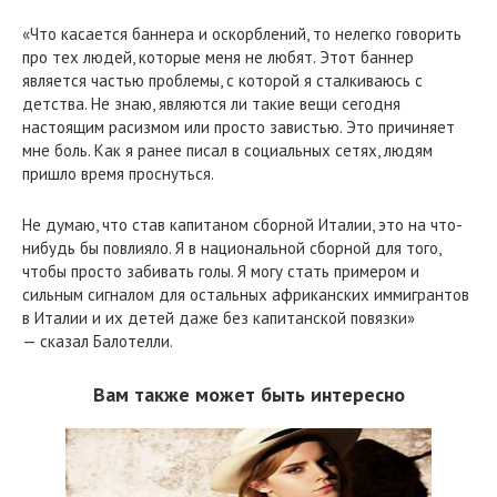
«Что касается баннера и оскорблений, то нелегко говорить
про тех людей, которые меня не любят. Этот баннер
является частью проблемы, с которой я сталкиваюсь с
детства. Не знаю, являются ли такие вещи сегодня
настоящим расизмом или просто завистью. Это причиняет
мне боль. Как я ранее писал в социальных сетях, людям
пришло время проснуться.
Не думаю, что став капитаном сборной Италии, это на что-
нибудь бы повлияло. Я в национальной сборной для того,
чтобы просто забивать голы. Я могу стать примером и
сильным сигналом для остальных африканских иммигрантов
в Италии и их детей даже без капитанской повязки»
— сказал Балотелли.
Вам также может быть интересно