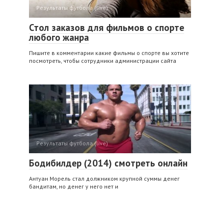
Результаты футбола (live)
Стол заказов для фильмов о спорте
любого жанра
Пишите в комментарии какие фильмы о спорте вы хотите
посмотреть, чтобы сотрудники администрации сайта
Результаты футбола (live)
Бодибилдер (2014) смотреть онлайн
Антуан Морель стал должником крупной суммы денег
бандитам, но денег у него нет и