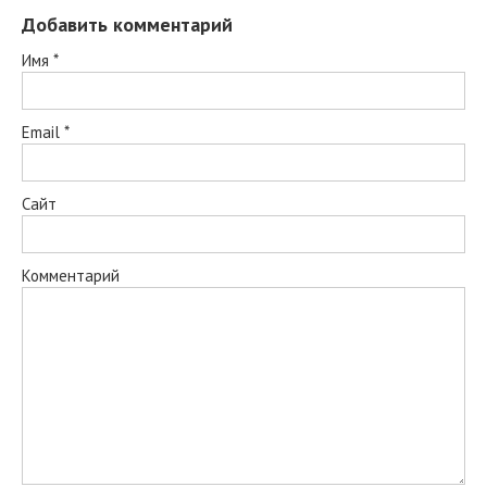
Добавить комментарий
Имя
*
Email
*
Сайт
Комментарий