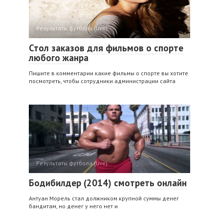
Результаты футбола (live)
Стол заказов для фильмов о спорте
любого жанра
Пишите в комментарии какие фильмы о спорте вы хотите
посмотреть, чтобы сотрудники администрации сайта
Результаты футбола (live)
Бодибилдер (2014) смотреть онлайн
Антуан Морель стал должником крупной суммы денег
бандитам, но денег у него нет и