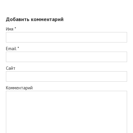
Добавить комментарий
Имя
*
Email
*
Сайт
Комментарий