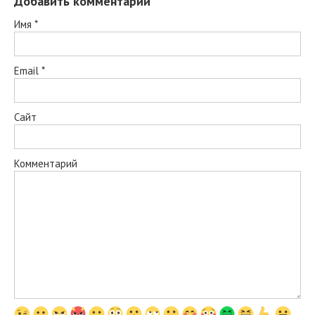
Добавить комментарий
Имя
*
Email
*
Сайт
Комментарий