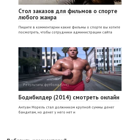
Стол заказов для фильмов о спорте
любого жанра
Пишите в комментарии какие фильмы о спорте вы хотите
посмотреть, чтобы сотрудники администрации сайта
Результаты футбола (live)
Бодибилдер (2014) смотреть онлайн
Антуан Морель стал должником крупной суммы денег
бандитам, но денег у него нет и