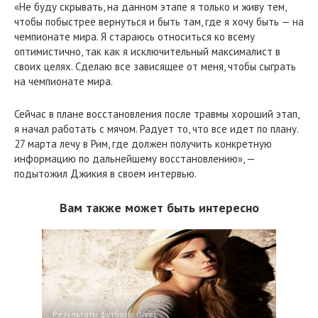
«Не буду скрывать, на данном этапе я только и живу тем,
чтобы побыстрее вернуться и быть там, где я хочу быть — на
чемпионате мира. Я стараюсь относиться ко всему
оптимистично, так как я исключительный максималист в
своих целях. Сделаю все зависящее от меня, чтобы сыграть
на чемпионате мира.
Сейчас в плане восстановления после травмы хороший этап,
я начал работать с мячом. Радует то, что все идет по плану.
27 марта лечу в Рим, где должен получить конкретную
информацию по дальнейшему восстановлению», —
подытожил Джикия в своем интервью.
Вам также может быть интересно
Результаты футбола (live)