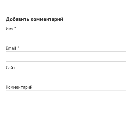
Добавить комментарий
Имя
*
Email
*
Сайт
Комментарий