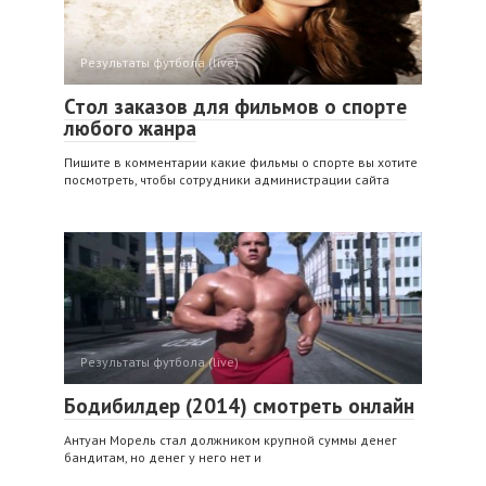
Результаты футбола (live)
Стол заказов для фильмов о спорте
любого жанра
Пишите в комментарии какие фильмы о спорте вы хотите
посмотреть, чтобы сотрудники администрации сайта
Результаты футбола (live)
Бодибилдер (2014) смотреть онлайн
Антуан Морель стал должником крупной суммы денег
бандитам, но денег у него нет и