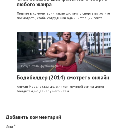
любого жанра
Пишите в комментарии какие фильмы о спорте вы хотите
посмотреть, чтобы сотрудники администрации сайта
Результаты футбола (live)
Бодибилдер (2014) смотреть онлайн
Антуан Морель стал должником крупной суммы денег
бандитам, но денег у него нет и
Добавить комментарий
Имя
*