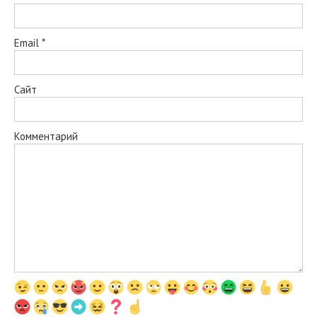
Email
*
Сайт
Комментарий